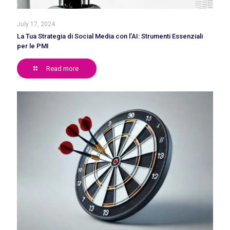
July 17, 2024
La Tua Strategia di Social Media con l’AI: Strumenti Essenziali
per le PMI
Read more