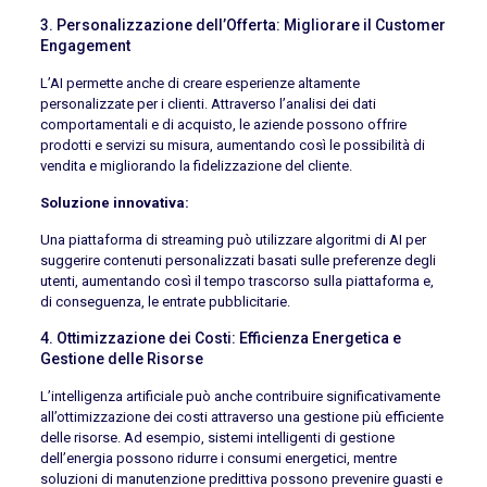
3. Personalizzazione dell’Offerta: Migliorare il Customer
Engagement
L’AI permette anche di creare esperienze altamente
personalizzate per i clienti. Attraverso l’analisi dei dati
comportamentali e di acquisto, le aziende possono offrire
prodotti e servizi su misura, aumentando così le possibilità di
vendita e migliorando la fidelizzazione del cliente.
Soluzione innovativa:
Una piattaforma di streaming può utilizzare algoritmi di AI per
suggerire contenuti personalizzati basati sulle preferenze degli
utenti, aumentando così il tempo trascorso sulla piattaforma e,
di conseguenza, le entrate pubblicitarie.
4. Ottimizzazione dei Costi: Efficienza Energetica e
Gestione delle Risorse
L’intelligenza artificiale può anche contribuire significativamente
all’ottimizzazione dei costi attraverso una gestione più efficiente
delle risorse. Ad esempio, sistemi intelligenti di gestione
dell’energia possono ridurre i consumi energetici, mentre
soluzioni di manutenzione predittiva possono prevenire guasti e