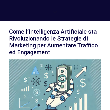
Come l’Intelligenza Artificiale sta
Rivoluzionando le Strategie di
Marketing per Aumentare Traffico
ed Engagement