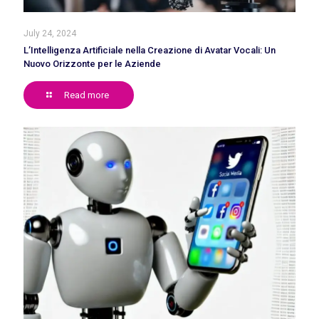
July 24, 2024
L’Intelligenza Artificiale nella Creazione di Avatar Vocali: Un
Nuovo Orizzonte per le Aziende
Read more