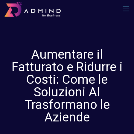
Aumentare il
Fatturato e Ridurre i
Costi: Come le
Soluzioni AI
Trasformano le
Aziende