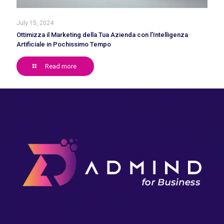
July 15, 2024
Ottimizza il Marketing della Tua Azienda con l’Intelligenza
Artificiale in Pochissimo Tempo
Read more