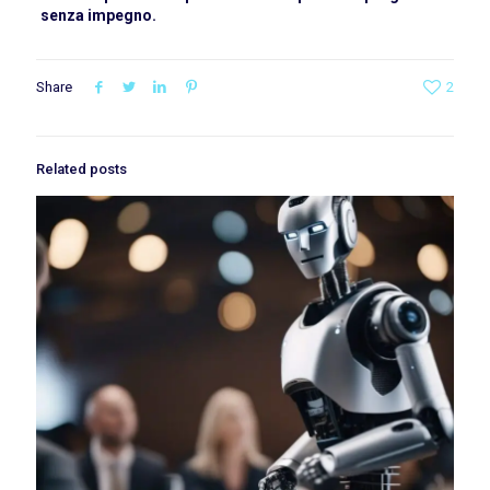
senza impegno.
Share
2
Related posts