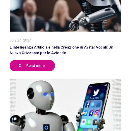
July 24, 2024
L’Intelligenza Artificiale nella Creazione di Avatar Vocali: Un
Nuovo Orizzonte per le Aziende
Read more