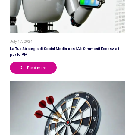
July 17, 2024
La Tua Strategia di Social Media con l’AI: Strumenti Essenziali
per le PMI
Read more