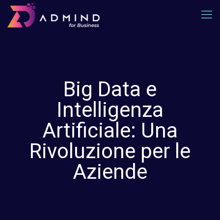
Big Data e
Intelligenza
Artificiale: Una
Rivoluzione per le
Aziende