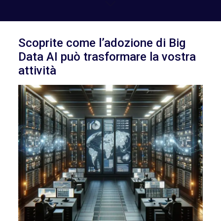
Scoprite come l’adozione di Big
Data AI può trasformare la vostra
attività