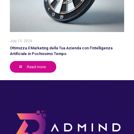
July 15, 2024
Ottimizza il Marketing della Tua Azienda con l’Intelligenza
Artificiale in Pochissimo Tempo
Read more