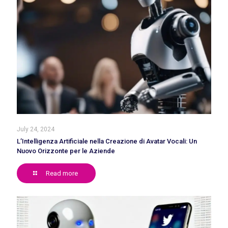
July 24, 2024
L’Intelligenza Artificiale nella Creazione di Avatar Vocali: Un
Nuovo Orizzonte per le Aziende
Read more