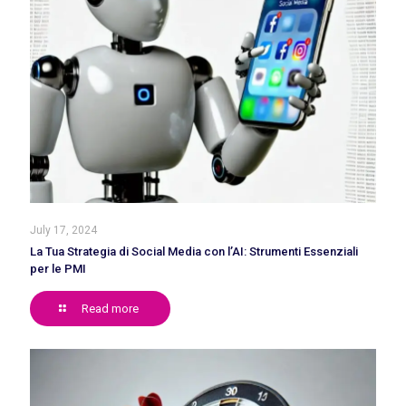
July 17, 2024
La Tua Strategia di Social Media con l’AI: Strumenti Essenziali
per le PMI
Read more