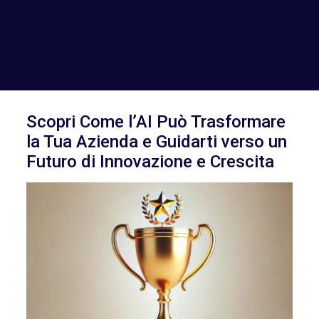
Scopri Come l’AI Può Trasformare
la Tua Azienda e Guidarti verso un
Futuro di Innovazione e Crescita