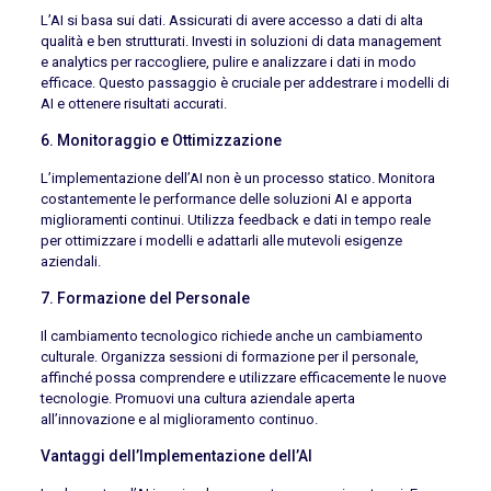
L’AI si basa sui dati. Assicurati di avere accesso a dati di alta
qualità e ben strutturati. Investi in soluzioni di data management
e analytics per raccogliere, pulire e analizzare i dati in modo
efficace. Questo passaggio è cruciale per addestrare i modelli di
AI e ottenere risultati accurati.
6. Monitoraggio e Ottimizzazione
L’implementazione dell’AI non è un processo statico. Monitora
costantemente le performance delle soluzioni AI e apporta
miglioramenti continui. Utilizza feedback e dati in tempo reale
per ottimizzare i modelli e adattarli alle mutevoli esigenze
aziendali.
7. Formazione del Personale
Il cambiamento tecnologico richiede anche un cambiamento
culturale. Organizza sessioni di formazione per il personale,
affinché possa comprendere e utilizzare efficacemente le nuove
tecnologie. Promuovi una cultura aziendale aperta
all’innovazione e al miglioramento continuo.
Vantaggi dell’Implementazione dell’AI