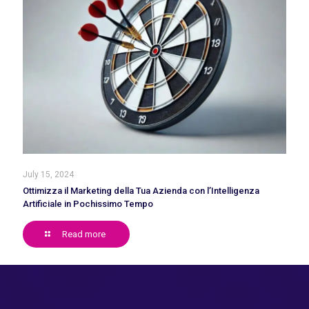
July 15, 2024
Ottimizza il Marketing della Tua Azienda con l’Intelligenza
Artificiale in Pochissimo Tempo
Read more