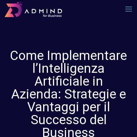
Come Implementare
l’Intelligenza
Artificiale in
Azienda: Strategie e
Vantaggi per il
Successo del
Business