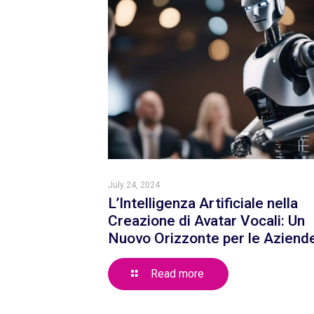
July 24, 2024
L’Intelligenza Artificiale nella
Creazione di Avatar Vocali: Un
Nuovo Orizzonte per le Aziend
Read more