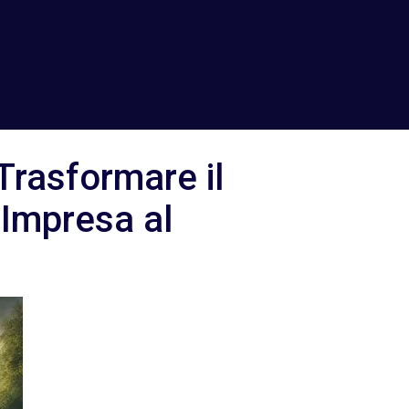
 Trasformare il
 Impresa al