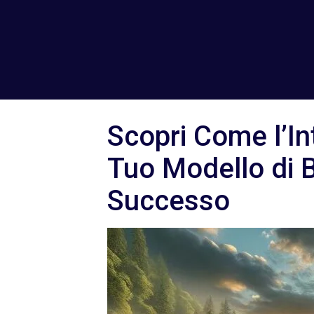
Scopri Come l’Int
Tuo Modello di B
Successo