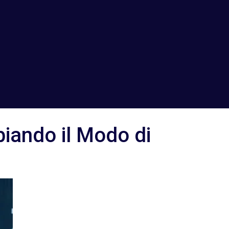
iando il Modo di