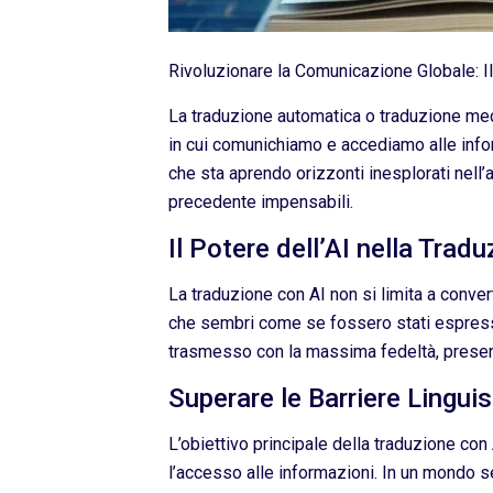
Rivoluzionare la Comunicazione Globale: Il
La traduzione automatica o traduzione mecc
in cui comunichiamo e accediamo alle inform
che sta aprendo orizzonti inesplorati nell’
precedente impensabili.
Il Potere dell’AI nella Trad
La traduzione con AI non si limita a converti
che sembri come se fossero stati espressi
trasmesso con la massima fedeltà, preserva
Superare le Barriere Linguis
L’obiettivo principale della traduzione con
l’accesso alle informazioni. In un mondo 