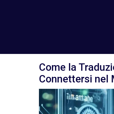
Come la Traduzi
Connettersi nel