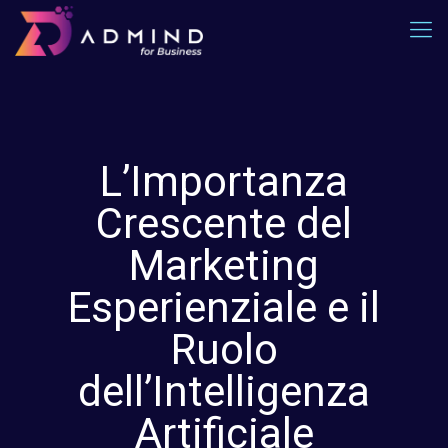
L’Importanza
Crescente del
Marketing
Esperienziale e il
Ruolo
dell’Intelligenza
Artificiale