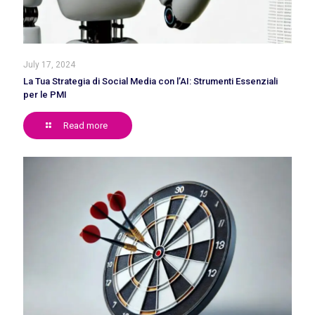
July 17, 2024
La Tua Strategia di Social Media con l’AI: Strumenti Essenziali
per le PMI
Read more