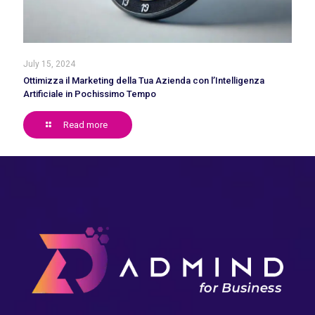
July 15, 2024
Ottimizza il Marketing della Tua Azienda con l’Intelligenza
Artificiale in Pochissimo Tempo
Read more