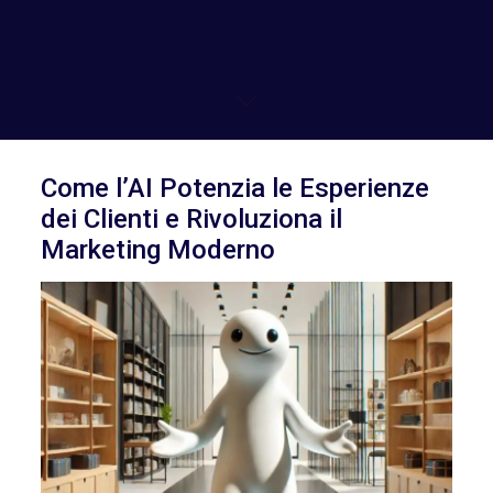
Come l’AI Potenzia le Esperienze
dei Clienti e Rivoluziona il
Marketing Moderno