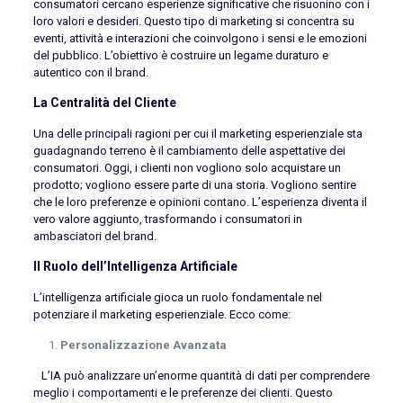
consumatori cercano esperienze significative che risuonino con i
loro valori e desideri. Questo tipo di marketing si concentra su
eventi, attività e interazioni che coinvolgono i sensi e le emozioni
del pubblico. L’obiettivo è costruire un legame duraturo e
autentico con il brand.
La Centralità del Cliente
Una delle principali ragioni per cui il marketing esperienziale sta
guadagnando terreno è il cambiamento delle aspettative dei
consumatori. Oggi, i clienti non vogliono solo acquistare un
prodotto; vogliono essere parte di una storia. Vogliono sentire
che le loro preferenze e opinioni contano. L’esperienza diventa il
vero valore aggiunto, trasformando i consumatori in
ambasciatori del brand.
Il Ruolo dell’Intelligenza Artificiale
L’intelligenza artificiale gioca un ruolo fondamentale nel
potenziare il marketing esperienziale. Ecco come:
Personalizzazione Avanzata
L’IA può analizzare un’enorme quantità di dati per comprendere
meglio i comportamenti e le preferenze dei clienti. Questo