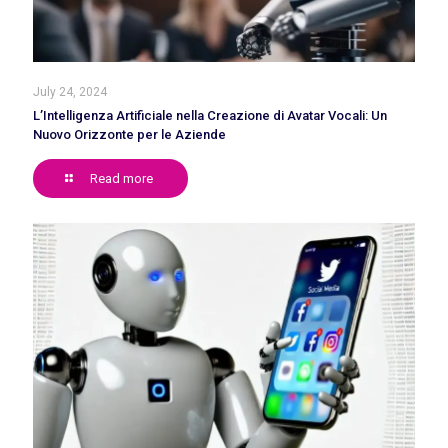
July 24, 2024
L’Intelligenza Artificiale nella Creazione di Avatar Vocali: Un
Nuovo Orizzonte per le Aziende
Read more