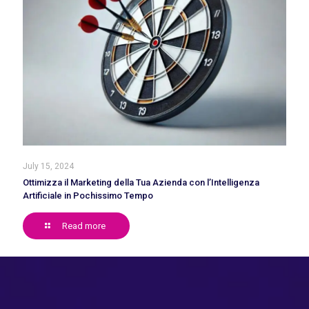
July 15, 2024
Ottimizza il Marketing della Tua Azienda con l’Intelligenza
Artificiale in Pochissimo Tempo
Read more