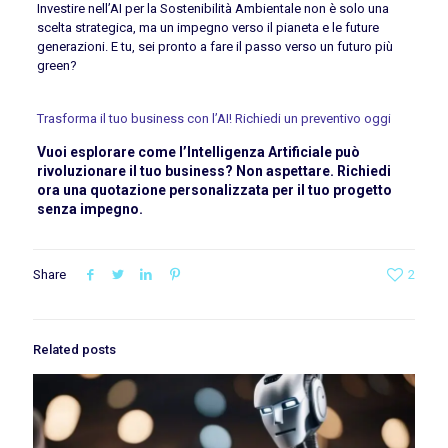
Investire nell’AI per la Sostenibilità Ambientale non è solo una
scelta strategica, ma un impegno verso il pianeta e le future
generazioni. E tu, sei pronto a fare il passo verso un futuro più
green?
Trasforma il tuo business con l’AI! Richiedi un preventivo oggi
Vuoi esplorare come l’Intelligenza Artificiale può
rivoluzionare il tuo business? Non aspettare. Richiedi
ora una quotazione personalizzata per il tuo progetto
senza impegno.
Share
2
Related posts