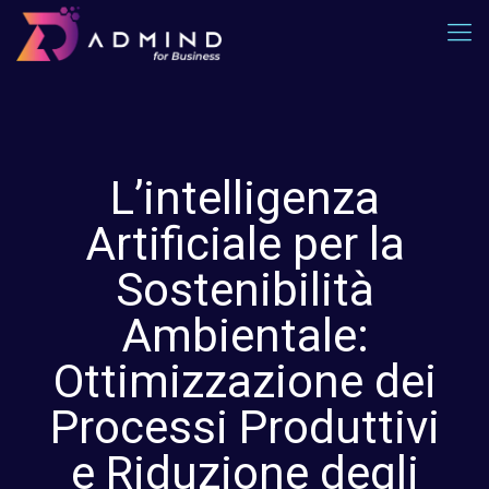
L’intelligenza
Artificiale per la
Sostenibilità
Ambientale:
Ottimizzazione dei
Processi Produttivi
e Riduzione degli