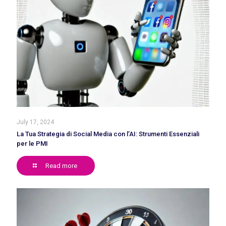
July 17, 2024
La Tua Strategia di Social Media con l’AI: Strumenti Essenziali
per le PMI
Read more