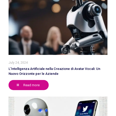
July 24, 2024
L’Intelligenza Artificiale nella Creazione di Avatar Vocali: Un
Nuovo Orizzonte per le Aziende
Read more