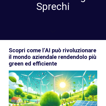
Sprechi
Scopri come l’AI può rivoluzionare
il mondo aziendale rendendolo più
green ed efficiente