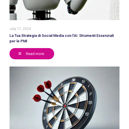
July 17, 2024
La Tua Strategia di Social Media con l’AI: Strumenti Essenziali
per le PMI
Read more