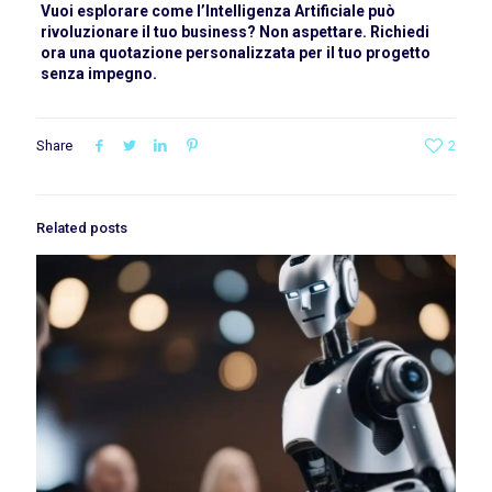
Vuoi esplorare come l’Intelligenza Artificiale può
rivoluzionare il tuo business? Non aspettare. Richiedi
ora una quotazione personalizzata per il tuo progetto
senza impegno.
Share
2
Related posts