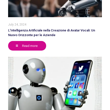
July 24, 2024
L’Intelligenza Artificiale nella Creazione di Avatar Vocali: Un
Nuovo Orizzonte per le Aziende
Read more