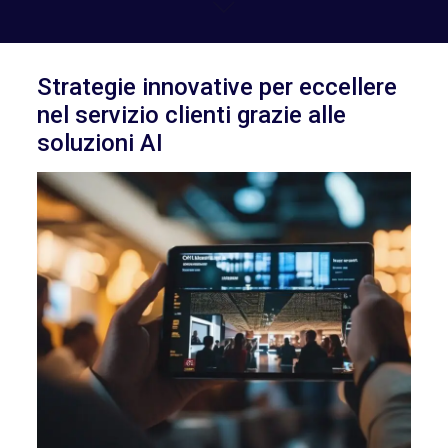
Strategie innovative per eccellere
nel servizio clienti grazie alle
soluzioni AI