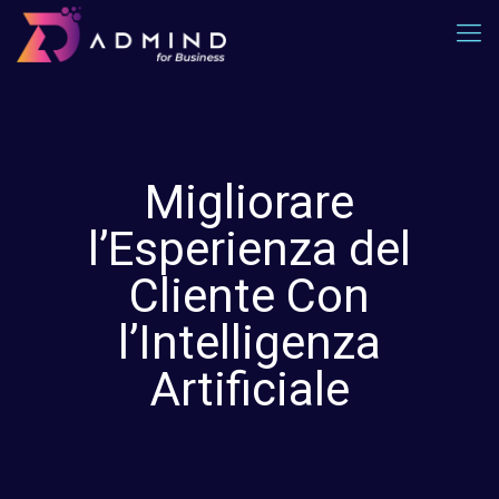
Migliorare
l’Esperienza del
Cliente Con
l’Intelligenza
Artificiale