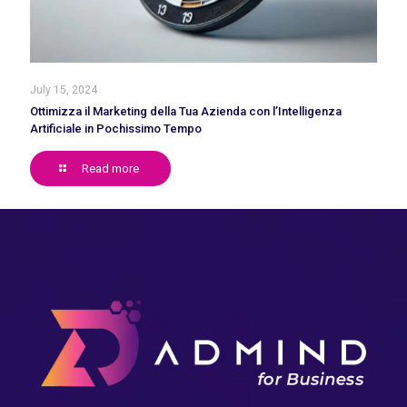
July 15, 2024
Ottimizza il Marketing della Tua Azienda con l’Intelligenza
Artificiale in Pochissimo Tempo
Read more