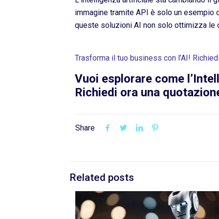
immagine tramite API è solo un esempio d
queste soluzioni AI non solo ottimizza le 
Trasforma il tuo business con l’AI! Richied
Vuoi esplorare come l’Intel
Richiedi ora una quotazion
Share
Related posts