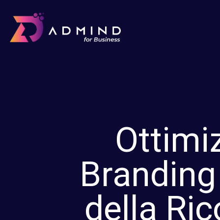
Ottimiz
Branding 
della Ric