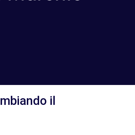
mbiando il