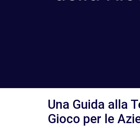
Una Guida alla 
Gioco per le Azi