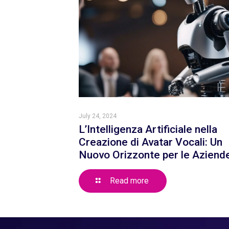
July 24, 2024
L’Intelligenza Artificiale nella
Creazione di Avatar Vocali: Un
Nuovo Orizzonte per le Aziend
Read more