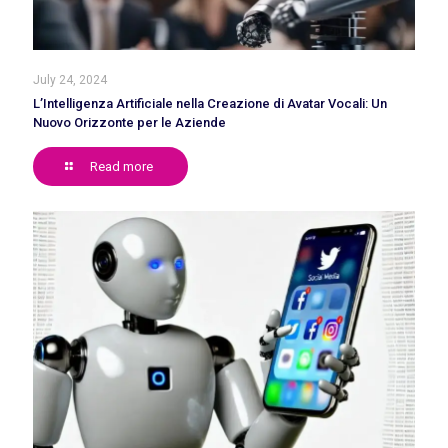
July 24, 2024
L’Intelligenza Artificiale nella Creazione di Avatar Vocali: Un
Nuovo Orizzonte per le Aziende
Read more