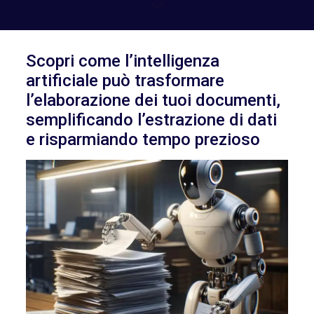
Scopri come l’intelligenza
artificiale può trasformare
l’elaborazione dei tuoi documenti,
semplificando l’estrazione di dati
e risparmiando tempo prezioso