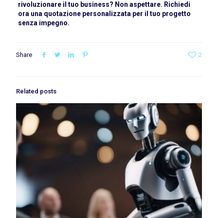
rivoluzionare il tuo business? Non aspettare. Richiedi
ora una quotazione personalizzata per il tuo progetto
senza impegno.
Share
2
Related posts