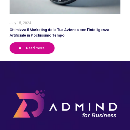
July 15, 2024
Ottimizza il Marketing della Tua Azienda con l’Intelligenza
Artificiale in Pochissimo Tempo
Read more