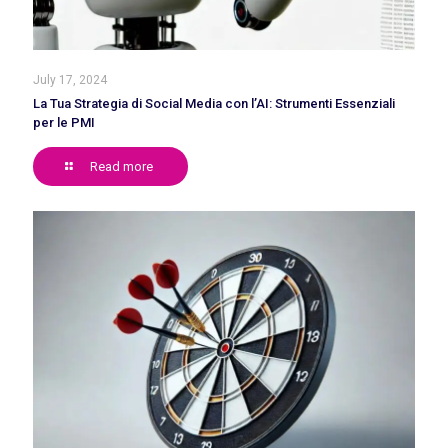
July 17, 2024
La Tua Strategia di Social Media con l’AI: Strumenti Essenziali
per le PMI
Read more