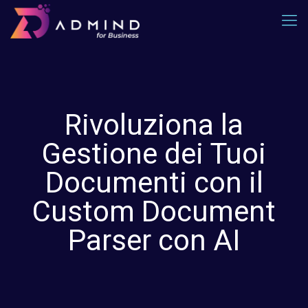
Rivoluziona la
Gestione dei Tuoi
Documenti con il
Custom Document
Parser con AI