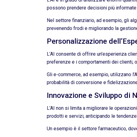
possono prendere decisioni più informate 
Nel settore finanziario, ad esempio, gli a
prevenendo frodi e migliorando la gestione
Personalizzazione dell’Espe
L’AI consente di offrire un’esperienza cli
preferenze e i comportamenti dei clienti, o
Gli e-commerce, ad esempio, utilizzano l’A
probabilità di conversione e fidelizzazione
Innovazione e Sviluppo di 
L’AI non si limita a migliorare le operazio
prodotti e servizi, anticipando le tendenz
Un esempio è il settore farmaceutico, dove 