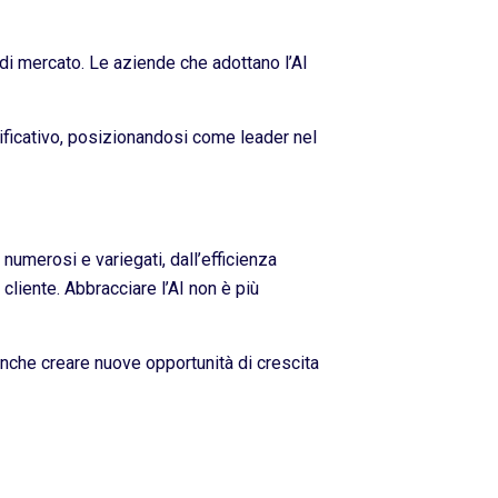
 di mercato. Le aziende che adottano l’AI
ificativo, posizionandosi come leader nel
numerosi e variegati, dall’efficienza
cliente. Abbracciare l’AI non è più
anche creare nuove opportunità di crescita