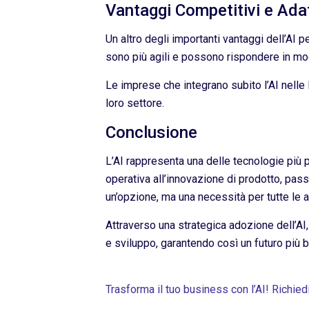
Vantaggi Competitivi e Adat
Un altro degli importanti vantaggi dell’AI 
sono più agili e possono rispondere in mod
Le imprese che integrano subito l’AI nelle
loro settore.
Conclusione
L’AI rappresenta una delle tecnologie più p
operativa all’innovazione di prodotto, pass
un’opzione, ma una necessità per tutte le
Attraverso una strategica adozione dell’AI
e sviluppo, garantendo così un futuro più b
Trasforma il tuo business con l’AI! Richied