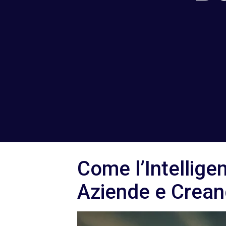
Come l’Intellige
Aziende e Crean