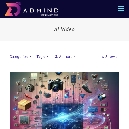
AI Video
Categories
Tags
Authors
Show all