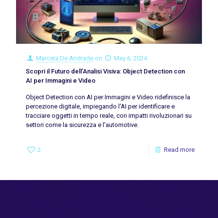
Marcela De Andrade
on
May 6, 2024
Scopri il Futuro dell’Analisi Visiva: Object Detection con
AI per Immagini e Video
Object Detection con AI per Immagini e Video ridefinisce la
percezione digitale, impiegando l'AI per identificare e
tracciare oggetti in tempo reale, con impatti rivoluzionari su
settori come la sicurezza e l'automotive.
2
Read more