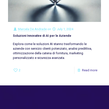
Marcela De Andrade
on
July 1, 2024
Soluzioni Innovative di AI per le Aziende
Esplora come le soluzioni AI stanno trasformando le
aziende con servizio clienti potenziato, analisi predittiva,
ottimizzazione della catena di fornitura, marketing
personalizzato e sicurezza avanzata.
2
Read more