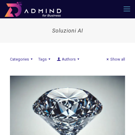
Soluzioni AI
Categories
Tags
Authors
Show all