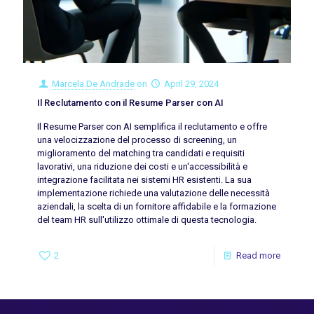
Marcela De Andrade
on
April 29, 2024
Il Reclutamento con il Resume Parser con AI
Il Resume Parser con AI semplifica il reclutamento e offre
una velocizzazione del processo di screening, un
miglioramento del matching tra candidati e requisiti
lavorativi, una riduzione dei costi e un'accessibilità e
integrazione facilitata nei sistemi HR esistenti. La sua
implementazione richiede una valutazione delle necessità
aziendali, la scelta di un fornitore affidabile e la formazione
del team HR sull'utilizzo ottimale di questa tecnologia.
2
Read more