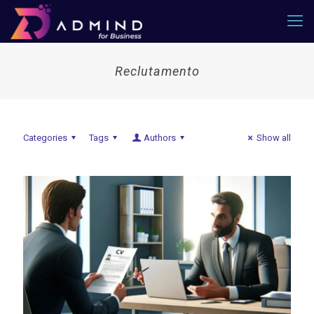
Reclutamento
Categories
Tags
Authors
Show all