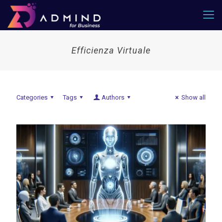
Efficienza Virtuale
Categories
Tags
Authors
Show all