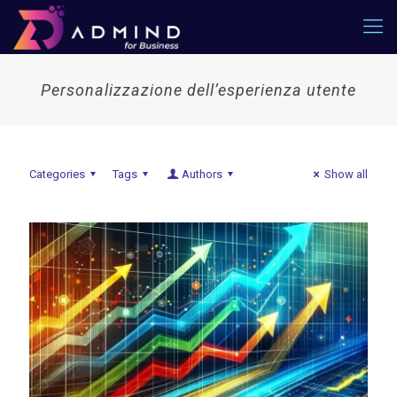
Personalizzazione dell’esperienza utente
Categories
Tags
Authors
Show all