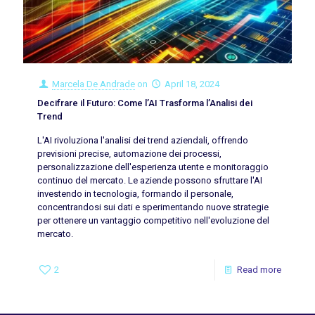
Marcela De Andrade
on
April 18, 2024
Decifrare il Futuro: Come l’AI Trasforma l’Analisi dei
Trend
L'AI rivoluziona l'analisi dei trend aziendali, offrendo
previsioni precise, automazione dei processi,
personalizzazione dell'esperienza utente e monitoraggio
continuo del mercato. Le aziende possono sfruttare l'AI
investendo in tecnologia, formando il personale,
concentrandosi sui dati e sperimentando nuove strategie
per ottenere un vantaggio competitivo nell'evoluzione del
mercato.
2
Read more