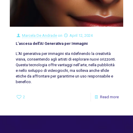
Marcela De Andrade
on
April 12, 2024
L’ascesa dell’AI Generativa per Immagini
L'AI generativa per immagini sta ridefinendo la creatività
visiva, consentendo agli artisti di esplorare nuovi orizzonti.
Questa tecnologia offre vantaggi nell'arte, nella pubblicità
e nello sviluppo di videogiochi, ma solleva anche sfide
etiche da affrontare per garantirne un uso responsabile e
benefico.
2
Read more