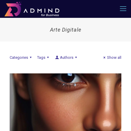
Arte Digitale
Categories
Tags
Authors
Show all