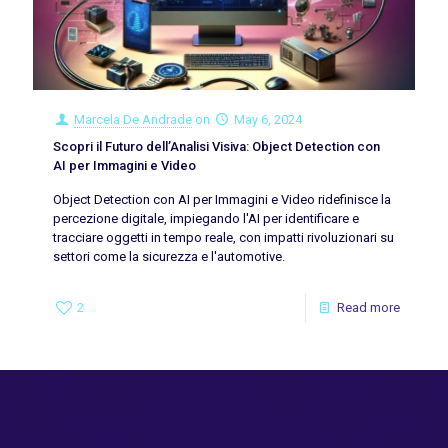
Marcela De Andrade
on
May 6, 2024
Scopri il Futuro dell’Analisi Visiva: Object Detection con
AI per Immagini e Video
Object Detection con AI per Immagini e Video ridefinisce la
percezione digitale, impiegando l'AI per identificare e
tracciare oggetti in tempo reale, con impatti rivoluzionari su
settori come la sicurezza e l'automotive.
2
Read more