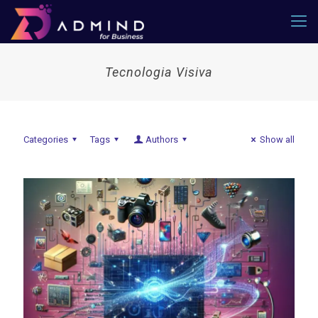
Tecnologia Visiva
Categories
Tags
Authors
Show all