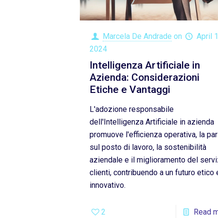
Marcela De Andrade
on
April 
2024
Intelligenza Artificiale in
Azienda: Considerazioni
Etiche e Vantaggi
L'adozione responsabile
dell'Intelligenza Artificiale in azienda
promuove l'efficienza operativa, la par
sul posto di lavoro, la sostenibilità
aziendale e il miglioramento del servi
clienti, contribuendo a un futuro etico 
innovativo.
2
Read 