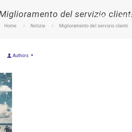
Miglioramento del servizio client
Home
Serviz
Home
Notizie
Miglioramento del servizio clienti
Authors