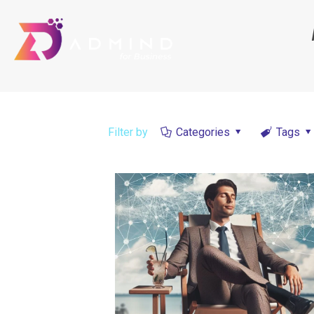
Filter by
Categories
Tags