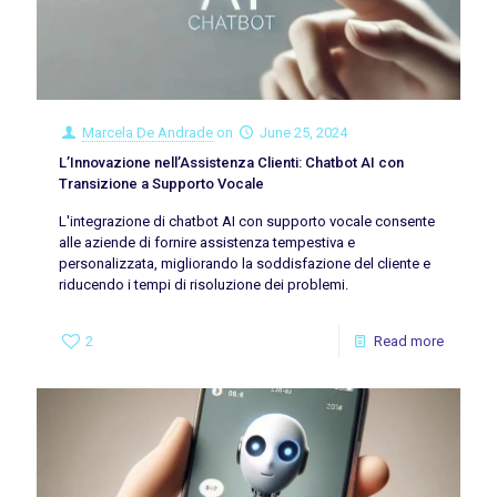
Marcela De Andrade
on
June 25, 2024
L’Innovazione nell’Assistenza Clienti: Chatbot AI con
Transizione a Supporto Vocale
L'integrazione di chatbot AI con supporto vocale consente
alle aziende di fornire assistenza tempestiva e
personalizzata, migliorando la soddisfazione del cliente e
riducendo i tempi di risoluzione dei problemi.
2
Read more