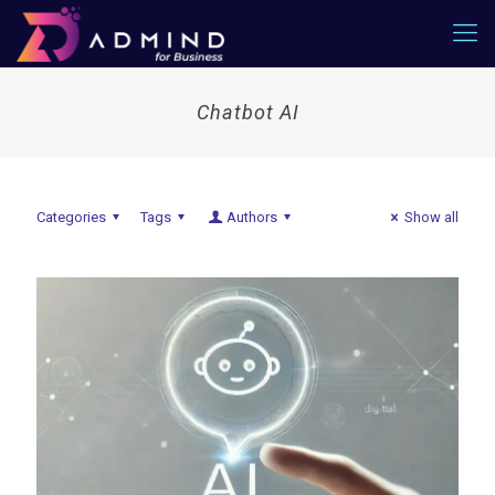
Chatbot AI
Categories
Tags
Authors
Show all