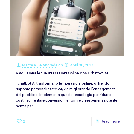
Marcela De Andrade
on
April 30, 2024
Rivoluziona le tue Interazioni Online con i Chatbot AI
I chatbot AI trasformano le interazioni online, offrendo
risposte personalizzate 24/7 e migliorando l'engagement
del pubblico. Implementa questa tecnologia per ridurre
costi, aumentare conversioni e fornire un'esperienza utente
senza pari.
2
Read more