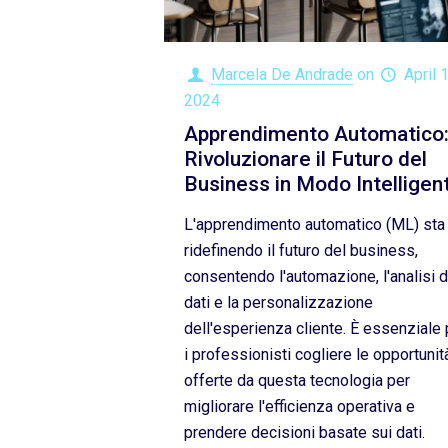
Marcela De Andrade
on
April 
2024
Apprendimento Automatico
Rivoluzionare il Futuro del
Business in Modo Intelligen
L'apprendimento automatico (ML) sta
ridefinendo il futuro del business,
consentendo l'automazione, l'analisi d
dati e la personalizzazione
dell'esperienza cliente. È essenziale 
i professionisti cogliere le opportunit
offerte da questa tecnologia per
migliorare l'efficienza operativa e
prendere decisioni basate sui dati.