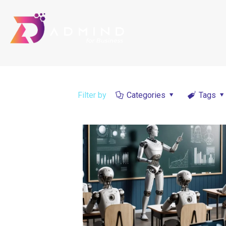
Filter by
Categories
Tags