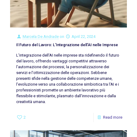
Marcela De Andrade
on
April 22, 2024
Il Futuro del Lavoro: L’Integrazione dell’AI nelle Imprese
L'integrazione dell'AI nelle imprese sta ridefinendo il futuro
del lavoro, offrendo vantaggi competitivi attraverso
l'automazione dei processi, la personalizzazione dei
servizi e l'ottimizzazione delle operazioni. Sebbene
presenti sfide nella gestione delle competenze umane,
l'evoluzione verso una collaborazione simbiotica tra l'AI e i
professionisti promette un ambiente lavorativo più
flessibile e stimolante, plasmato dall'innovazione e dalla
creatività umana.
2
Read more