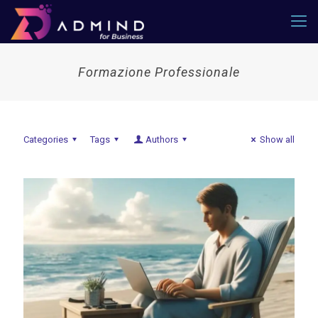
Formazione Professionale
Categories
Tags
Authors
Show all