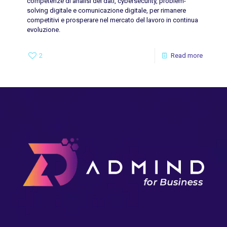
competenze di analisi dei dati, cybersecurity, problem-
solving digitale e comunicazione digitale, per rimanere
competitivi e prosperare nel mercato del lavoro in continua
evoluzione.
2
Read more