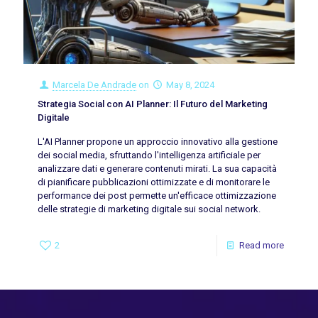
Marcela De Andrade
on
May 8, 2024
Strategia Social con AI Planner: Il Futuro del Marketing
Digitale
L'AI Planner propone un approccio innovativo alla gestione
dei social media, sfruttando l'intelligenza artificiale per
analizzare dati e generare contenuti mirati. La sua capacità
di pianificare pubblicazioni ottimizzate e di monitorare le
performance dei post permette un'efficace ottimizzazione
delle strategie di marketing digitale sui social network.
2
Read more