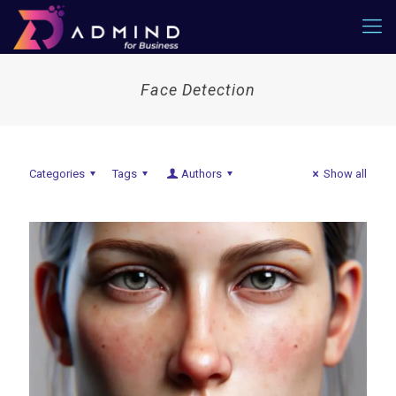
Face Detection
Categories
Tags
Authors
Show all