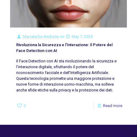
Marcela De Andrade
on
May 7, 2024
Rivoluziona la Sicurezza e l’Interazione: Il Potere del
Face Detection con AI
Il Face Detection con AI sta rivoluzionando la sicurezza e
l'interazione digitale, sfruttando il potere del
riconoscimento facciale e dell'Intelligenza Artificiale.
Questa tecnologia promette una maggiore protezione e
nuove forme di interazione uomo-macchina, ma solleva
anche sfide etiche sulla privacy e la protezione dei dati.
2
Read more