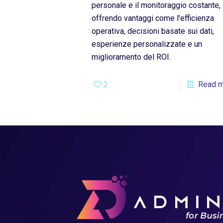
personale e il monitoraggio costante,
offrendo vantaggi come l'efficienza
operativa, decisioni basate sui dati,
esperienze personalizzate e un
miglioramento del ROI.
2
Read 