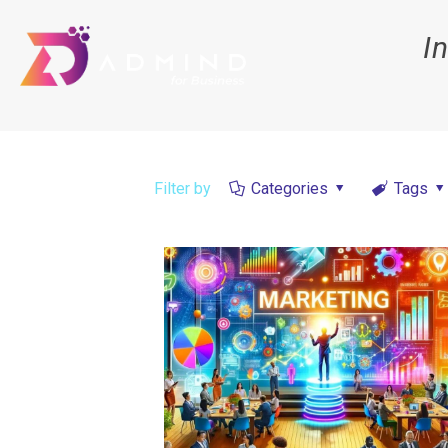
I
Filter by
Categories
Tags