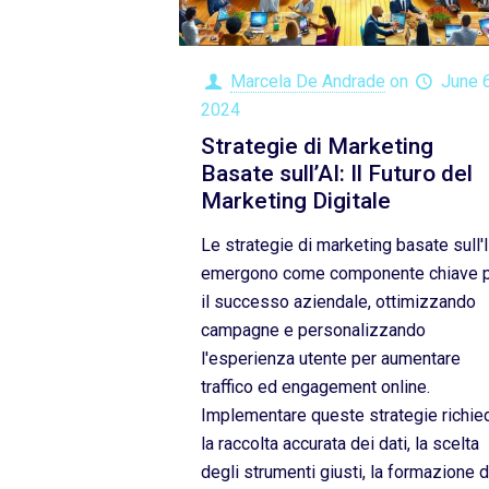
Marcela De Andrade
on
June 6
2024
Strategie di Marketing
Basate sull’AI: Il Futuro del
Marketing Digitale
Le strategie di marketing basate sull'
emergono come componente chiave 
il successo aziendale, ottimizzando
campagne e personalizzando
l'esperienza utente per aumentare
traffico ed engagement online.
Implementare queste strategie richie
la raccolta accurata dei dati, la scelta
degli strumenti giusti, la formazione d