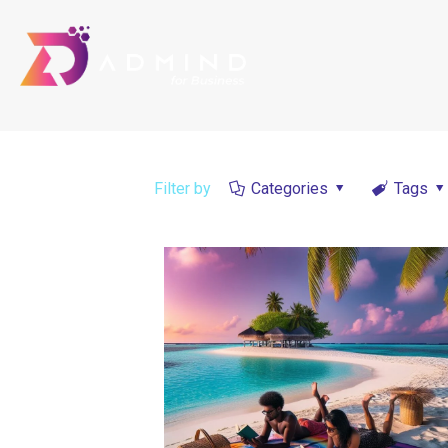
Filter by
Categories
Tags